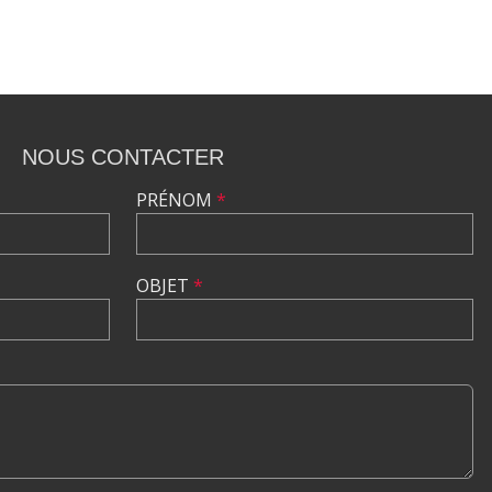
NOUS CONTACTER
PRÉNOM
*
OBJET
*