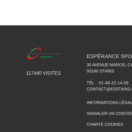
ESPÉRANCE SPOR
30 AVENUE MARCEL C
93240
STAINS
117440
VISITES
TÉL. :
01-48-22-14-59
CONTACT@ESSTAINS
INFORMATIONS LÉGA
SIGNALER UN CONTEN
CHARTE COOKIES