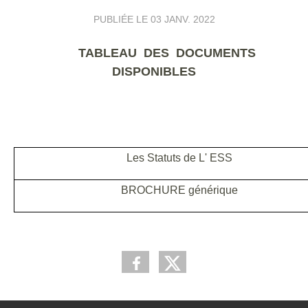
PUBLIÉE LE
03 JANV. 2022
TABLEAU DES DOCUMENTS
DISPONIBLES
Les Statuts de L' ESS
BROCHURE générique