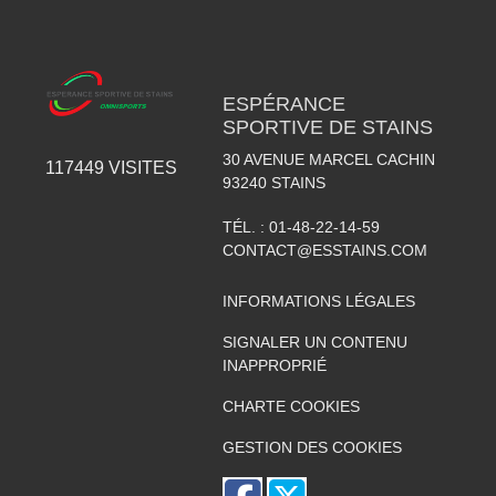
ESPÉRANCE
SPORTIVE DE STAINS
30 AVENUE MARCEL CACHIN
117449
VISITES
93240
STAINS
TÉL. :
01-48-22-14-59
CONTACT@ESSTAINS.COM
INFORMATIONS LÉGALES
SIGNALER UN CONTENU
INAPPROPRIÉ
CHARTE COOKIES
GESTION DES COOKIES