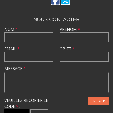
NOUS CONTACTER
NOM
*
PRÉNOM
*
EMAIL
*
OBJET
*
MESSAGE
*
VEUILLEZ RECOPIER LE
ENVOYER
CODE
*
: