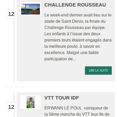
CHALLENGE ROUSSEAU
12
Le week-end dernier avait lieu sur le
stade de Saint Denis, la finale du
Challenge Rousseau par équipe.
Les enfants à l’issue des deux
premiers tours étaient engagés dans
la meilleure poule, à savoir en
excellence. Malgré une faible
participation de...
LIRE LA SUITE
VTT TOUR IDF
12
ERWANN LE POUL vainqueur de
la 5ème manche du VTT tour Ile de