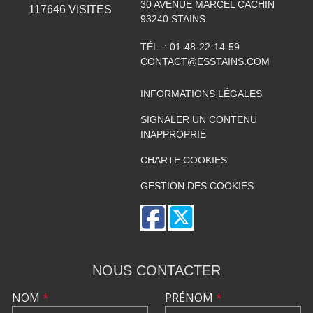
30 AVENUE MARCEL CACHIN
117646
VISITES
93240
STAINS
TÉL. :
01-48-22-14-59
CONTACT@ESSTAINS.COM
INFORMATIONS LÉGALES
SIGNALER UN CONTENU
INAPPROPRIÉ
CHARTE COOKIES
GESTION DES COOKIES
NOUS CONTACTER
NOM
*
PRÉNOM
*