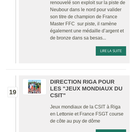
renouvelé son exploit sur la piste de
Neubour dans le nord pour valider
son titre de champion de France
Master FFC sur piste, il ramène
également une médaille d’argent et
de bronze dans sa besas...
LIRE LA SUITE
DIRECTION RIGA POUR
LES "JEUX MONDIAUX DU
19
CSIT"
Jeux mondiaux de la CSIT à Riga
en Lettonie et France FSGT course
de côte au puy de dôme