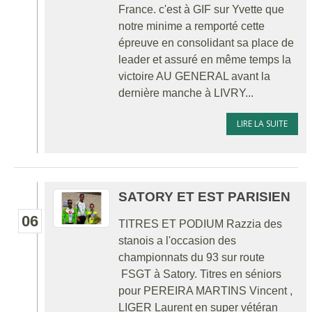
France. c'est à GIF sur Yvette que
notre minime a remporté cette
épreuve en consolidant sa place de
leader et assuré en même temps la
victoire AU GENERAL avant la
dernière manche à LIVRY...
LIRE LA SUITE
SATORY ET EST PARISIEN
06
TITRES ET PODIUM Razzia des
stanois a l'occasion des
championnats du 93 sur route
FSGT à Satory. Titres en séniors
pour PEREIRA MARTINS Vincent ,
LIGER Laurent en super vétéran