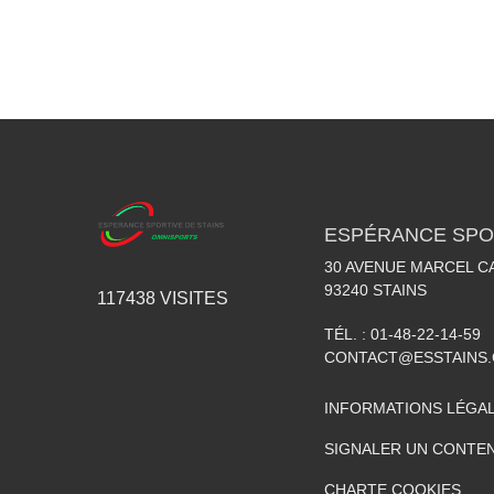
ESPÉRANCE SPOR
30 AVENUE MARCEL C
93240
STAINS
117438
VISITES
TÉL. :
01-48-22-14-59
CONTACT@ESSTAINS
INFORMATIONS LÉGA
SIGNALER UN CONTEN
CHARTE COOKIES