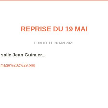
REPRISE DU 19 MAI
PUBLIÉE LE
20 MAI 2021
 salle Jean Guimier...