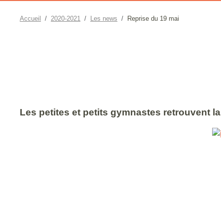
Accueil
2020-2021
Les news
Reprise du 19 mai
Les petites et petits gymnastes retrouvent la