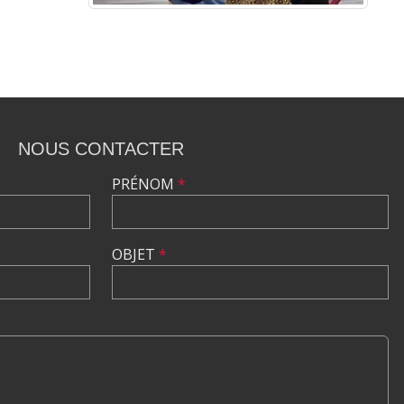
NOUS CONTACTER
PRÉNOM
*
OBJET
*