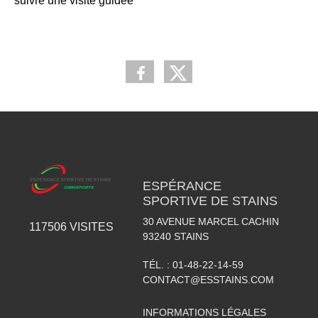
suivre une visite guidée
ESPÉRANCE
SPORTIVE DE STAINS
30 AVENUE MARCEL CACHIN
117506
VISITES
93240
STAINS
TÉL. :
01-48-22-14-59
CONTACT@ESSTAINS.COM
INFORMATIONS LÉGALES