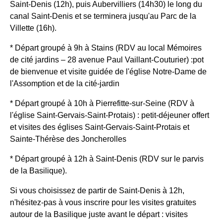
Saint-Denis (12h), puis Aubervilliers (14h30) le long du
canal Saint-Denis et se terminera jusqu'au Parc de la
Villette (16h).
* Départ groupé à 9h à Stains (RDV au local Mémoires
de cité jardins – 28 avenue Paul Vaillant-Couturier) :pot
de bienvenue et visite guidée de l'église Notre-Dame de
l'Assomption et de la cité-jardin
* Départ groupé à 10h à Pierrefitte-sur-Seine (RDV à
l'église Saint-Gervais-Saint-Protais) : petit-déjeuner offert
et visites des églises Saint-Gervais-Saint-Protais et
Sainte-Thérèse des Joncherolles
* Départ groupé à 12h à Saint-Denis (RDV sur le parvis
de la Basilique).
Si vous choisissez de partir de Saint-Denis à 12h,
n'hésitez-pas à vous inscrire pour les visites gratuites
autour de la Basilique juste avant le départ : visites