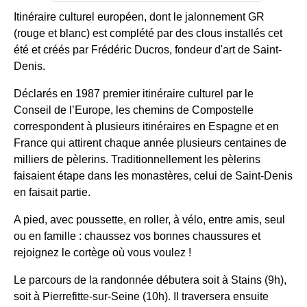
Itinéraire culturel européen, dont le jalonnement GR
(rouge et blanc) est complété par des clous installés cet
été et créés par Frédéric Ducros, fondeur d'art de Saint-
Denis.
Déclarés en 1987 premier itinéraire culturel par le
Conseil de l’Europe, les chemins de Compostelle
correspondent à plusieurs itinéraires en Espagne et en
France qui attirent chaque année plusieurs centaines de
milliers de pèlerins. Traditionnellement les pèlerins
faisaient étape dans les monastères, celui de Saint-Denis
en faisait partie.
A pied, avec poussette, en roller, à vélo, entre amis, seul
ou en famille : chaussez vos bonnes chaussures et
rejoignez le cortège où vous voulez !
Le parcours de la randonnée débutera soit à Stains (9h),
soit à Pierrefitte-sur-Seine (10h). Il traversera ensuite