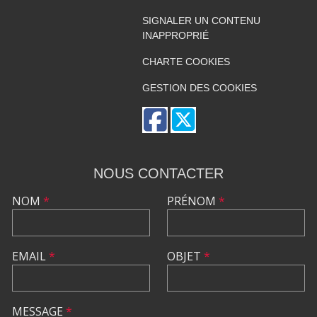
SIGNALER UN CONTENU
INAPPROPRIÉ
CHARTE COOKIES
GESTION DES COOKIES
NOUS CONTACTER
NOM
*
PRÉNOM
*
EMAIL
*
OBJET
*
MESSAGE
*