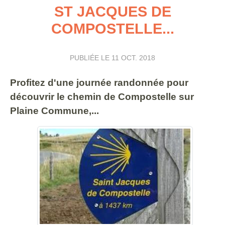
ST JACQUES DE
COMPOSTELLE...
PUBLIÉE LE
11 OCT. 2018
Profitez d'une journée randonnée pour
découvrir le chemin de Compostelle sur
Plaine Commune,...