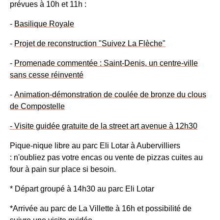
prévues à 10h et 11h :
-
Basilique Royale
-
Projet de reconstruction "Suivez La Flèche"
-
Promenade commentée : Saint-Denis, un centre-ville
sans cesse réinventé
-
Animation-démonstration de coulée de bronze du clous
de Compostelle
- Visite guidée gratuite de la street art avenue à 12h30
Pique-nique libre au parc Eli Lotar à Aubervilliers
: n'oubliez pas votre encas ou vente de pizzas cuites au
four à pain sur place si besoin.
* Départ groupé à 14h30 au parc Eli Lotar
*Arrivée au parc de La Villette à 16h et possibilité de