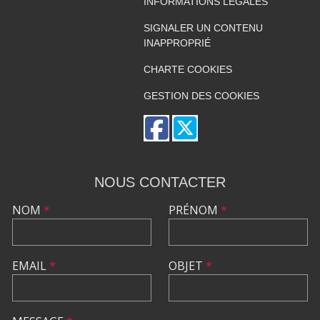
INFORMATIONS LÉGALES
SIGNALER UN CONTENU
INAPPROPRIÉ
CHARTE COOKIES
GESTION DES COOKIES
NOUS CONTACTER
NOM
*
PRÉNOM
*
EMAIL
*
OBJET
*