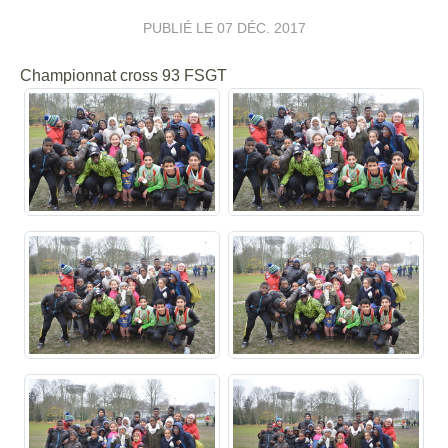
PUBLIÉ LE
07 DÉC. 2017
Championnat cross 93 FSGT