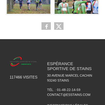
ESPÉRANCE
SPORTIVE DE STAINS
30 AVENUE MARCEL CACHIN
117466
VISITES
93240
STAINS
TÉL. :
01-48-22-14-59
CONTACT@ESSTAINS.COM