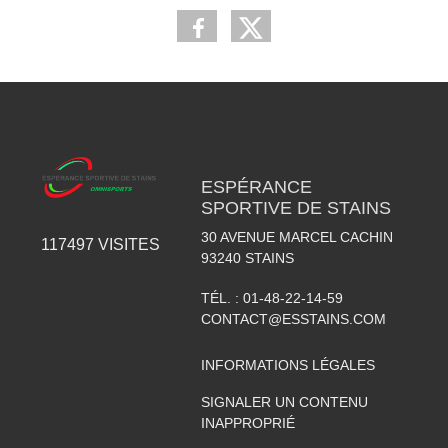
ESPÉRANCE
SPORTIVE DE STAINS
30 AVENUE MARCEL CACHIN
117497
VISITES
93240
STAINS
TÉL. :
01-48-22-14-59
CONTACT@ESSTAINS.COM
INFORMATIONS LÉGALES
SIGNALER UN CONTENU
INAPPROPRIÉ