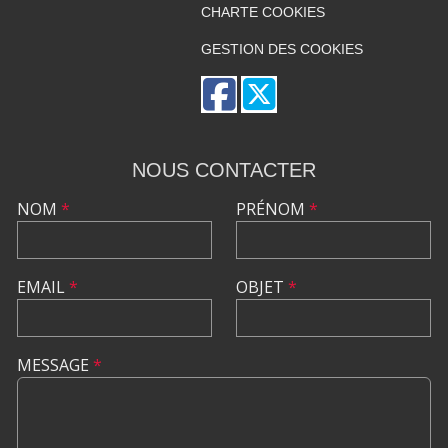
CHARTE COOKIES
GESTION DES COOKIES
NOUS CONTACTER
NOM
*
PRÉNOM
*
EMAIL
*
OBJET
*
MESSAGE
*