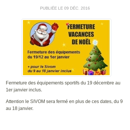
PUBLIÉE LE
09 DÉC. 2016
Fermeture des équipements sportifs du 19 décembre au
1er janvier inclus.
Attention le SIVOM sera fermé en plus de ces dates, du 9
au 18 janvier.