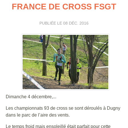
FRANCE DE CROSS FSGT
PUBLIÉE LE
08 DÉC. 2016
Dimanche 4 décembre,...
Les championnats 93 de cross se sont déroulés à Dugny
dans le parc de l’aire des vents.
Le temps froid mais ensoleillé était parfait pour cette