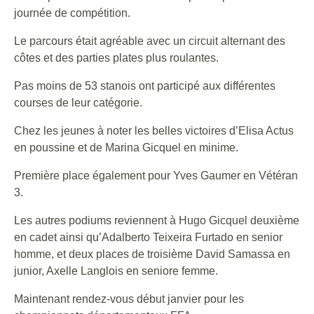
journée de compétition.
Le parcours était agréable avec un circuit alternant des
côtes et des parties plates plus roulantes.
Pas moins de 53 stanois ont participé aux différentes
courses de leur catégorie.
Chez les jeunes à noter les belles victoires d’Elisa Actus
en poussine et de Marina Gicquel en minime.
Première place également pour Yves Gaumer en Vétéran
3.
Les autres podiums reviennent à Hugo Gicquel deuxième
en cadet ainsi qu’Adalberto Teixeira Furtado en senior
homme, et deux places de troisième David Samassa en
junior, Axelle Langlois en seniore femme.
Maintenant rendez-vous début janvier pour les