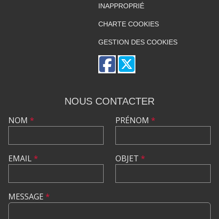
INAPPROPRIÉ
CHARTE COOKIES
GESTION DES COOKIES
NOUS CONTACTER
NOM
*
PRÉNOM
*
EMAIL
*
OBJET
*
MESSAGE
*