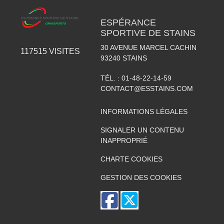
ESPÉRANCE
SPORTIVE DE STAINS
30 AVENUE MARCEL CACHIN
117515
VISITES
93240
STAINS
TÉL. :
01-48-22-14-59
CONTACT@ESSTAINS.COM
INFORMATIONS LÉGALES
SIGNALER UN CONTENU
INAPPROPRIÉ
CHARTE COOKIES
GESTION DES COOKIES