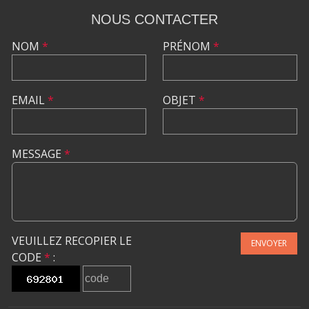
NOUS CONTACTER
NOM
*
PRÉNOM
*
EMAIL
*
OBJET
*
MESSAGE
*
VEUILLEZ RECOPIER LE
ENVOYER
CODE
*
: