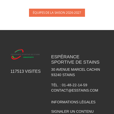
ÉQUIPES DE LA SAISON 2026-2027
ESPÉRANCE
SPORTIVE DE STAINS
30 AVENUE MARCEL CACHIN
117513
VISITES
93240
STAINS
TÉL. :
01-48-22-14-59
CONTACT@ESSTAINS.COM
INFORMATIONS LÉGALES
SIGNALER UN CONTENU