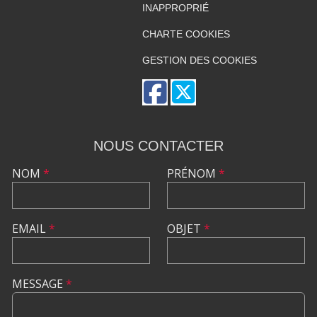
INAPPROPRIÉ
CHARTE COOKIES
GESTION DES COOKIES
NOUS CONTACTER
NOM
*
PRÉNOM
*
EMAIL
*
OBJET
*
MESSAGE
*