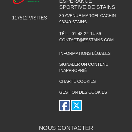
ESPÉRANCE
SPORTIVE DE STAINS
30 AVENUE MARCEL CACHIN
117512
VISITES
93240
STAINS
TÉL. :
01-48-22-14-59
CONTACT@ESSTAINS.COM
INFORMATIONS LÉGALES
SIGNALER UN CONTENU
INAPPROPRIÉ
CHARTE COOKIES
GESTION DES COOKIES
NOUS CONTACTER