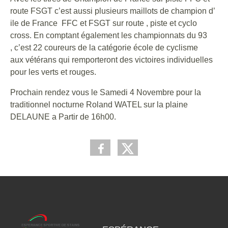
route FSGT c’est aussi plusieurs maillots de champion d’
ile de France FFC et FSGT sur route , piste et cyclo
cross. En comptant également les championnats du 93
, c’est 22 coureurs de la catégorie école de cyclisme
aux vétérans qui remporteront des victoires individuelles
pour les verts et rouges.
Prochain rendez vous le Samedi 4 Novembre pour la
traditionnel nocturne Roland WATEL sur la plaine
DELAUNE a Partir de 16h00.