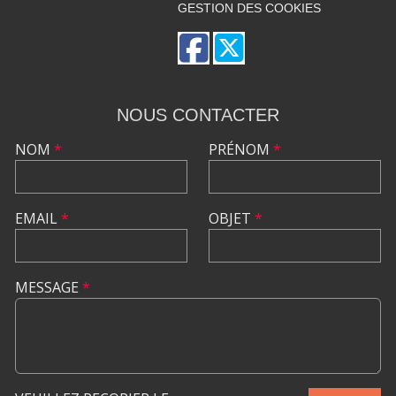
GESTION DES COOKIES
NOUS CONTACTER
NOM
*
PRÉNOM
*
EMAIL
*
OBJET
*
MESSAGE
*