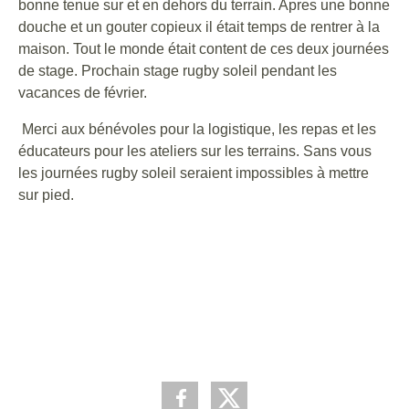
bonne tenue sur et en dehors du terrain. Apres une bonne
douche et un gouter copieux il était temps de rentrer à la
maison. Tout le monde était content de ces deux journées
de stage. Prochain stage rugby soleil pendant les
vacances de février.
Merci aux bénévoles pour la logistique, les repas et les
éducateurs pour les ateliers sur les terrains. Sans vous
les journées rugby soleil seraient impossibles à mettre
sur pied.