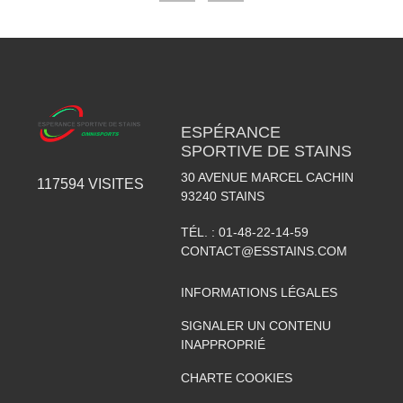
ESPÉRANCE
SPORTIVE DE STAINS
30 AVENUE MARCEL CACHIN
117594
VISITES
93240
STAINS
TÉL. :
01-48-22-14-59
CONTACT@ESSTAINS.COM
INFORMATIONS LÉGALES
SIGNALER UN CONTENU
INAPPROPRIÉ
CHARTE COOKIES