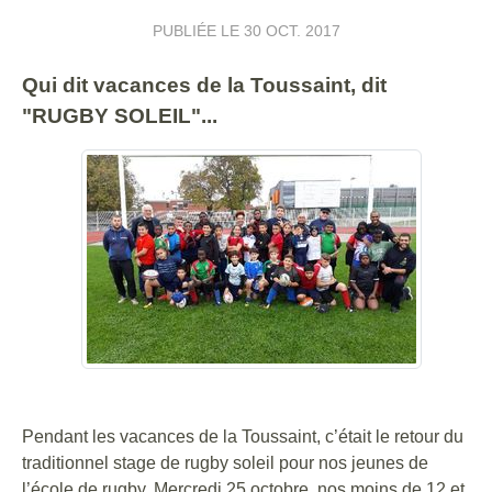
PUBLIÉE LE
30 OCT. 2017
Qui dit vacances de la Toussaint, dit
"RUGBY SOLEIL"...
Pendant les vacances de la Toussaint, c’était le retour du
traditionnel stage de rugby soleil pour nos jeunes de
l’école de rugby. Mercredi 25 octobre, nos moins de 12 et