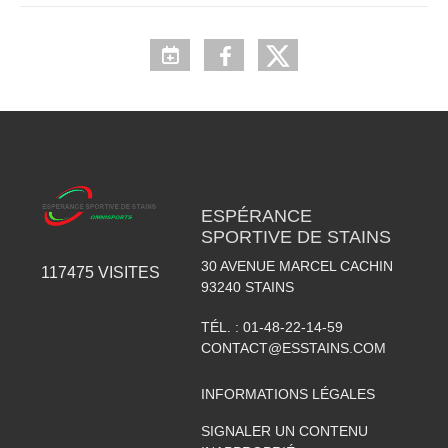
ESPÉRANCE
SPORTIVE DE STAINS
30 AVENUE MARCEL CACHIN
117475
VISITES
93240
STAINS
TÉL. :
01-48-22-14-59
CONTACT@ESSTAINS.COM
INFORMATIONS LÉGALES
SIGNALER UN CONTENU