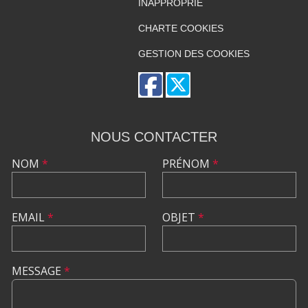
INAPPROPRIÉ
CHARTE COOKIES
GESTION DES COOKIES
NOUS CONTACTER
NOM
*
PRÉNOM
*
EMAIL
*
OBJET
*
MESSAGE
*