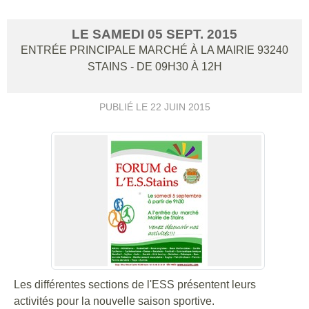
LE
SAMEDI
05
SEPT.
2015
ENTRÉE PRINCIPALE MARCHÉ À LA MAIRIE
93240
STAINS
- DE 09H30 À 12H
PUBLIÉ LE
22 JUIN 2015
Les différentes sections de l'ESS présentent leurs
activités pour la nouvelle saison sportive.