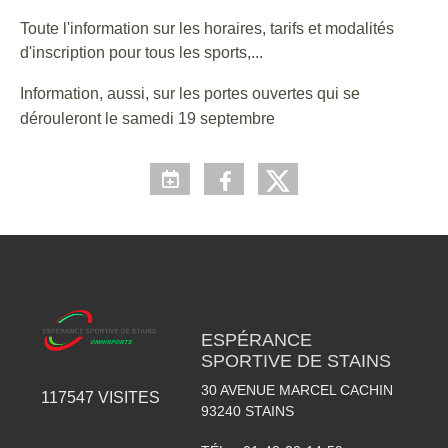
Toute l'information sur les horaires, tarifs et modalités
d'inscription pour tous les sports,...
Information, aussi,
sur les portes ouvertes qui se
dérouleront le samedi 19 septembre
ESPÉRANCE
SPORTIVE DE STAINS
30 AVENUE MARCEL CACHIN
117547
VISITES
93240
STAINS