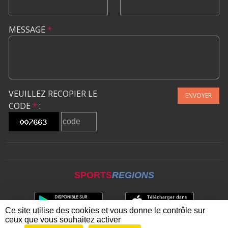
MESSAGE
*
VEUILLEZ RECOPIER LE
ENVOYER
CODE
*
:
SPORTS
REGIONS
Ce site utilise des cookies et vous donne le contrôle sur
ceux que vous souhaitez activer