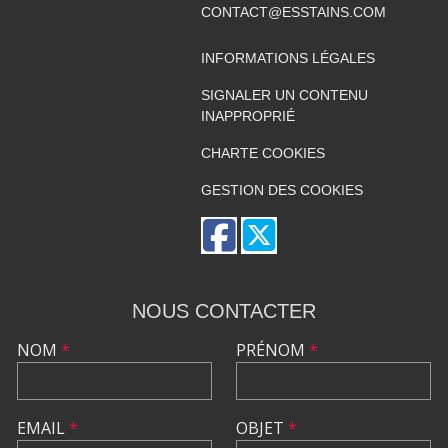
CONTACT@ESSTAINS.COM
INFORMATIONS LÉGALES
SIGNALER UN CONTENU
INAPPROPRIÉ
CHARTE COOKIES
GESTION DES COOKIES
NOUS CONTACTER
NOM
*
PRÉNOM
*
EMAIL
*
OBJET
*