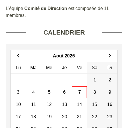
L'équipe
Comité de Direction
est composée de 11
membres.
CALENDRIER
Août 2026
Lu
Ma
Me
Je
Ve
Sa
Di
1
2
3
4
5
6
7
8
9
10
11
12
13
14
15
16
17
18
19
20
21
22
23