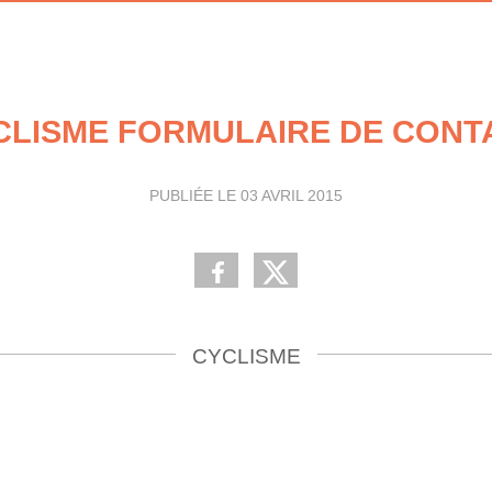
CLISME FORMULAIRE DE CONT
PUBLIÉE LE
03 AVRIL 2015
CYCLISME