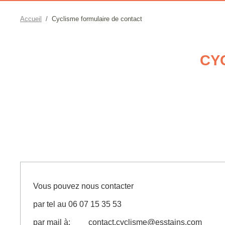
Accueil
Cyclisme formulaire de contact
CY
Vous pouvez nous contacter
par tel au 06 07 15 35 53
par mail à: contact.cyclisme@esstains.com