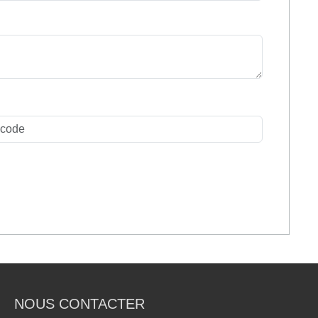
NOUS CONTACTER